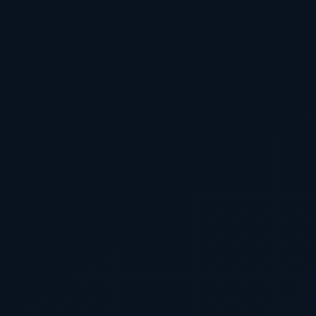
ommend! Great value for the pric
e. Will definitely buy again.
Exceeded my expectations in qu
ality and performance. Highly rec
ommend! Fast shipping and great
customer service. Very happy wit
h my purchase.
Absolutely love this product! It's e
xactly what I needed and works p
erfectly. Great value for the price.
Will definitely buy again.
Great value for the price. Will defi