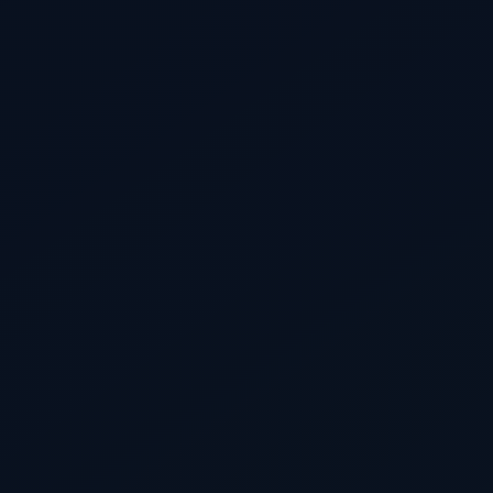
他激发出了蕴藏的潜力，而在经过一番争
2025-11-19 12:46:31
◆ ◆ ◆ ◆ 迎接万亿级市场规模
◆ ◆回顾2016，体育产业“政策深、
霄” 2016年度是体育产业发展壮大
体育的赛事大年，巴西奥运会、法国
是热闹非凡，马拉松热作为其中的一
个环节和领域都面临着更好的发展空间。
要的投资细分领域，盾形策略（shie
2025-11-12 13:08:14
非...
上赛季欧冠16强仅有皇马1支西甲球队