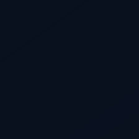
通过四场比赛的实战练兵，杰弗森已逐渐和队友们产生化
赛第二阶段开始后，队伍在攻防两端 
了24+。 上海久事在20222023赛
两位新援和队友的化学反应良好，希望我
2025-12-06 01:03:06
核心提示阿斯顿维拉在英超中的表现
联尽管在休赛期积极引援，但赛季至今表
海浦东足球场即将迎来新赛季揭幕战 资料
幕，当日20时进行的。 继续升级邮
对手还有大巴黎纽卡曼联和皇马自从埃梅
2025-12-05 14:40:54
再一次显示了闵鹿蕾在拿捏人心方面
通常从梯队进入首钢一队的球员。 刷