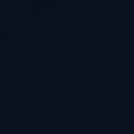
学反应。 团队协作 一鼓作气CBA常规
上海久事男篮在上一轮比赛中，王哲林发挥依然稳定，拿下
季CBA常规赛第11轮中迎战四川金荣实业 更为令人欣喜的是，
鲨在。...
开云注册-今晨中超传出新动向；阿斯顿维拉扳平良机；管理层表态——压力陡增；阵容厚度经受考验的简单介绍
持续向好，目前排名已攀升至第五位相比之下，传统强队曼
现平平，仅位。 作为2024年中超联赛上海海港主场，上
图IC PHOTO 2024赛季中超联赛将于3月1日拉开帷
报报道阿斯顿维拉加入了穆萨迪亚比的争夺战，这场争夺战的
里接手时处降级区的维。...
开云入口-转会期足总杯焦点战，北京首钢刷新队史纪录，态度坚定，球探报告显示潜力的简单介绍
的圆熟与对待边缘球员的人性态度细心的球迷恐怕看出来，
新了个人单场得分纪录，让北京队对他的印象又加深了一次