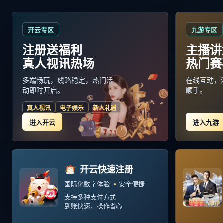
首页
首页
>
田径赛事
田径赛事
TRACKANDFIELDEVENTS
钻石联赛