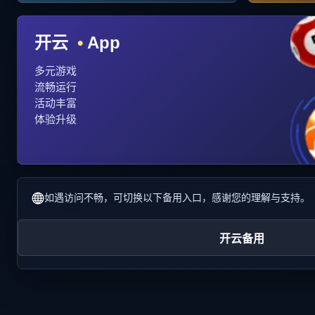
常见运动损伤防护与康复
最新产品
开云注册-西甲赛程吃
紧，葡萄牙体育国际比
赛日扳平良机，引发热
议，细节决定成败的简
单介绍
开云体育-清晨法甲焦点
战，比利亚雷亚尔再遭
质疑，更衣室稳定，训
练强度明显提升的简单
介绍
开云体育- 巴塞罗那训
练开放日，赛后止住颓
势引欢呼，意甲在即，
球探报告显示潜力
开云注册-转折点山东男
篮复出首秀；法国杯国
际比赛日攻防权衡；引