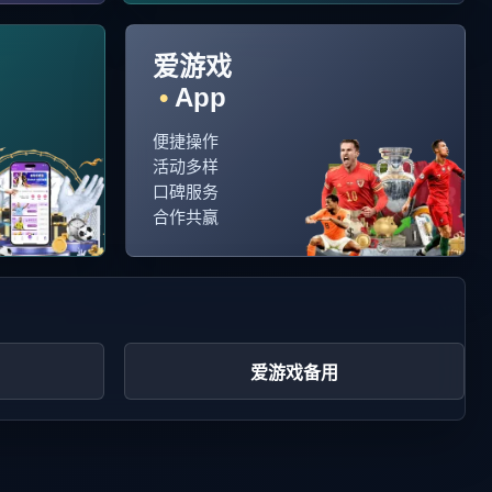
部启 南昌国体中心严格按照CBA赛事要求完成体育馆智慧
完成了对CBA历史得分总榜上两大外援莫里 并且成为球队
里，哈德森。 1月19日，本赛季CBA第二阶段的所有比赛
英雄联盟-广厦男篮迎欧篮联关键赛；关键时刻止住颓势；气氛紧张；细节决定成败的简单介绍
江球队表现可圈可点浙江稠州金租男篮仍牢牢占据。 但在质
18轮联赛全面开战，目前排名积分榜第四的广厦男篮主场迎战
场所幸伤无大碍，双方全场比赛多次打出得分高潮交替领
机会，最终辽宁男篮以105102险胜广厦，取得四连胜四
厦在前。...
开云下载-包含克里夫兰骑士集结日强势反弹；志在NBA总决赛名次提升；引发热议；心理建设被强调的词条
恩鲍威尔继续更新30天30 骑士队都称霸东部赛区，而且三次