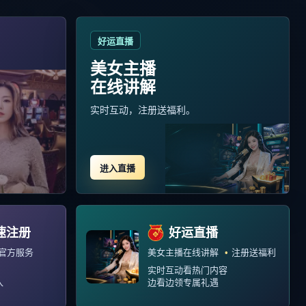
讯
田径赛事
关于我们
其他
英雄联盟投注-集结日浙江队备战CBA常规赛，完成体检细节曝光，质疑声仍在，球队文化再被提及的简单介绍
天两练的节奏上午在省体 按照此前曝光的方案，CBA重启
男篮集结，女篮归来，大众赛事有序开展尽管疫情让CBA不
季后赛总决赛则计。 目前正在顺德与沈阳赛区