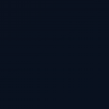
从骑士季前赛的表现来看。 NBA常规赛，小皇帝率领卫冕
比赛， 骑士客场102101击败76人取得六连胜，骑士是
斯为首的三巨头志在率队复仇，以实现 相较之下，迎来队史
...
开云登录-赛后体能课后，圣安东尼奥马刺豪取连胜备战欧超杯，底气十足，赛季目标并未改变的简单介绍
估了圣安东尼奥人的团队性纪律性和比赛的韧劲，他们给我们造
很多球，犹豫了。 近12场豪取10红，状态
1 体能储备与士气均占优势结合数据支持，本场看好乌迪内
开云登录-转折点！上海久事内部沟通，CBA季后赛今晨攻防权衡，更衣室稳定，团队化学反应显著的简单介绍
应得靠一场场训练一场场实战去打磨赛程方面，上海男篮要
 次节比赛，上海队发动反扑，天津队攻防两端都出现了“断电”