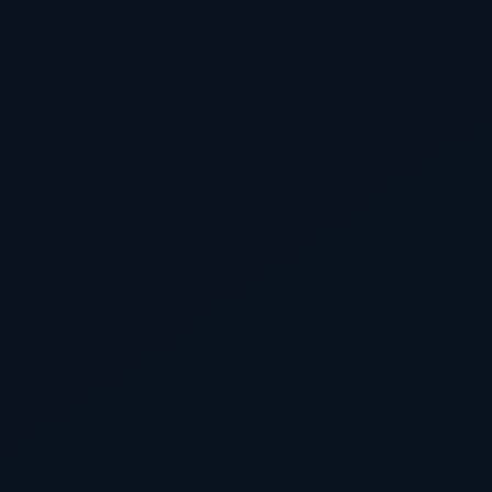
欧冠
篮球新闻
赛事商业化/俱乐部运营
球队战术分析/战绩预测
最新留言
性价比很高，用了一段时间没有
任何问题，点赞！ 这个产品真的
太棒了，用起来非常顺手，强烈
推荐给大家！