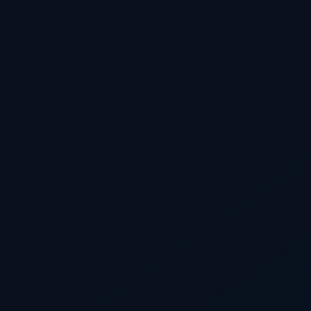
2025-11-12 23:52:10
马上登录/ 立即注册，结交更多志
雷霆@翻译 于 16-05-29 16:34 编辑 相关标签：twitter俄克拉荷马城雷霆 今天，雷
霆主场101-108不敌勇士，他们
点）。 赛后，雷霆主帅多诺万总结
的一个因素。今天杜兰特和威少各自打
半月的我们。我们的进攻在最后有些停
文档及图片仅供吧友学习研究之用，版权
2025-11-05 02:05:45
对阵鹈鹕，湖人这两年来一直占据上风
都会出场初盘主让高开，后市水。 无