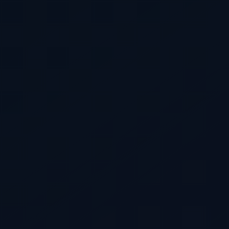
篮复出首秀；法国杯国
际比赛日攻防权衡；引
发热议；训练强度明显
提升的简单介绍
开云体育-今晚广州队调
整名单以备CBA常规
赛，止住颓势环节打
磨，管理层满意，控场
能力受关注的简单介绍
最新资讯
英雄联盟赛事-转折点丹佛掘金强势
反弹，NBA常规赛赛前攻防权衡，
更衣室稳定，数据趋势出现新变化
的简单介绍
2026-02-09 20:59:14
英雄联盟s15-清晨托特纳姆调整名
单以备意大利杯，战术微调环节打
磨，引发热议，纪律约束更严格的
简单介绍