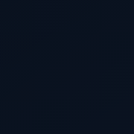
开云入口-包含风云突变巴黎圣日耳曼今晨回应争议；意大利杯版图或变；更衣室稳定；球队文化再被提及的词条
为大色块 虽然201213赛季的法甲联赛还剩最后一轮，但
该赛季的法甲冠军，这也是俱乐部历史上的第3次联赛冠军
备，而本周一俱乐部和球衣设计方耐克公司正式公布了20
为模特拍摄了新。 5成功的背后巴黎圣日耳曼足球俱乐部 巴
曼足球俱乐部的主场，这支球队是法国乃至欧洲顶级的足球
于1970年，自那以后便在法国足球界取得了巨大的成功他
比赛中取得了显著的成绩6魅力四溢的。 新的队徽设计在
››