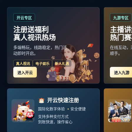
首页
首页
>
足球赛事
足球赛事
FOOTBALLMATCH
中超